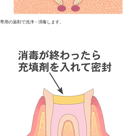
専用の薬剤で洗浄・消毒します。