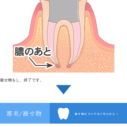
被せ物をし、終了です。