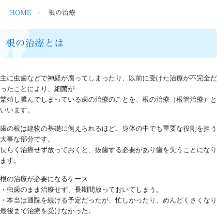
HOME
根の治療
根の治療とは
主に虫歯などで神経が腐ってしまったり、以前に受けた治療が不完全だ
ったことにより、細菌が
繁殖し膿んでしまっている歯の治療のことを、根の治療（根管治療）と
いいます。
歯の根は建物の基礎に例えられるほど、身体の中でも重要な役割を担う
大事な部分です。
長らく治療せず放っておくと、抜歯する必要があり歯を失うことになり
ます。
根の治療が必要になるケース
・虫歯のまま治療せず、長期間放っておいてしまう。
・本当は通院を続ける予定だったが、忙しかったり、めんどくさくなり
最後まで治療を受けなかった。