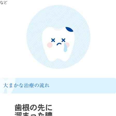
など
大まかな治療の流れ