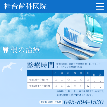
桂台歯科医院