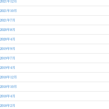
2021年12月
2021年10月
2021年7月
2020年8月
2020年4月
2019年9月
2019年7月
2019年4月
2018年12月
2018年10月
2018年4月
2018年2月