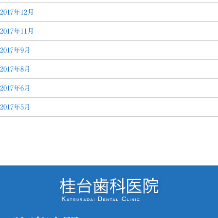
2017年12月
2017年11月
2017年9月
2017年8月
2017年6月
2017年5月