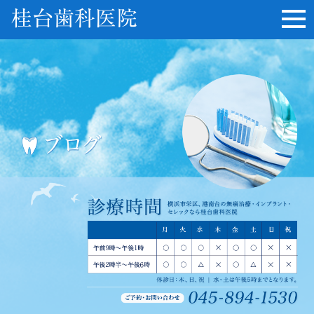
桂台歯科医院