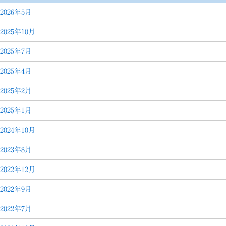
2026年5月
2025年10月
2025年7月
2025年4月
2025年2月
2025年1月
2024年10月
2023年8月
2022年12月
2022年9月
2022年7月