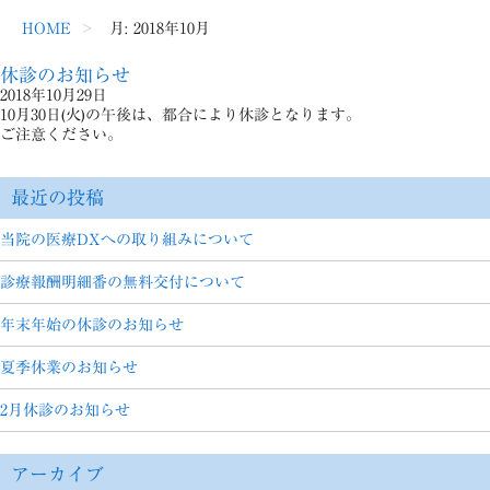
HOME
月:
2018年10月
休診のお知らせ
2018年10月29日
10月30日(火)の午後は、都合により休診となります。
ご注意ください。
最近の投稿
当院の医療DXへの取り組みについて
診療報酬明細番の無料交付について
年末年始の休診のお知らせ
夏季休業のお知らせ
2月休診のお知らせ
アーカイブ