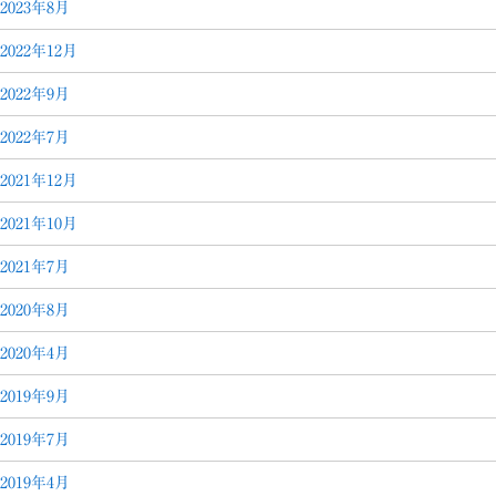
2023年8月
2022年12月
2022年9月
2022年7月
2021年12月
2021年10月
2021年7月
2020年8月
2020年4月
2019年9月
2019年7月
2019年4月