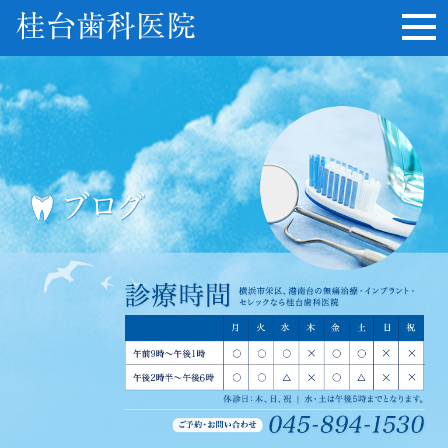
桂台歯科医院