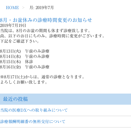
HOME
月:
2019年7月
8月・お盆休みの診療時間変更のお知らせ
2019年7月19日
当院は、8月のお盆の期間も休まず診療致します。
尚、以下のお日にちのみ、診療時間に変更がございます。
下記をご確認下さい。
8月13日(火) 午前のみ診療
8月14日(水) 午前のみ診療
8月15日(木) 休診
8月16日(金) 午前のみ診療
※8月17日(土)からは、通常の診療となります。
よろしくお願い致します。
最近の投稿
当院の医療DXへの取り組みについて
診療報酬明細番の無料交付について