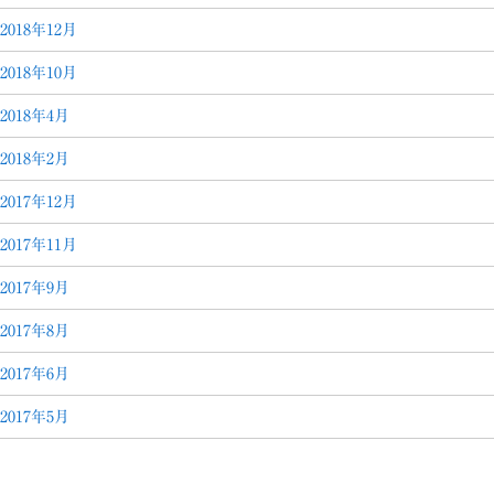
2018年12月
2018年10月
2018年4月
2018年2月
2017年12月
2017年11月
2017年9月
2017年8月
2017年6月
2017年5月