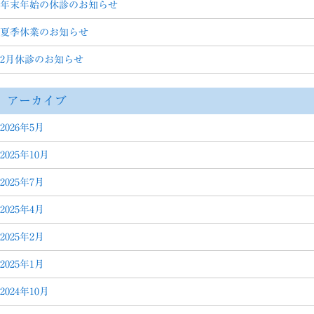
年末年始の休診のお知らせ
夏季休業のお知らせ
2月休診のお知らせ
アーカイブ
2026年5月
2025年10月
2025年7月
2025年4月
2025年2月
2025年1月
2024年10月