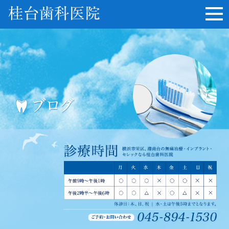
桂台歯科医院