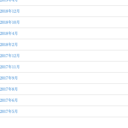
2019年4月
2018年12月
2018年10月
2018年4月
2018年2月
2017年12月
2017年11月
2017年9月
2017年8月
2017年6月
2017年5月