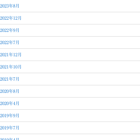
2023年8月
2022年12月
2022年9月
2022年7月
2021年12月
2021年10月
2021年7月
2020年8月
2020年4月
2019年9月
2019年7月