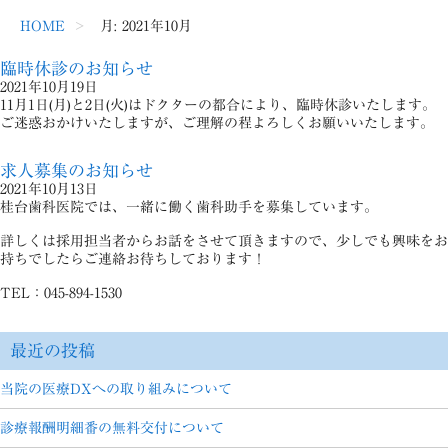
HOME
月:
2021年10月
臨時休診のお知らせ
2021年10月19日
11月1日(月)と2日(火)はドクターの都合により、臨時休診いたします。
ご迷惑おかけいたしますが、ご理解の程よろしくお願いいたします。
求人募集のお知らせ
2021年10月13日
桂台歯科医院では、一緒に働く歯科助手を募集しています。
詳しくは採用担当者からお話をさせて頂きますので、少しでも興味をお
持ちでしたらご連絡お待ちしております！
TEL：045-894-1530
最近の投稿
当院の医療DXへの取り組みについて
診療報酬明細番の無料交付について