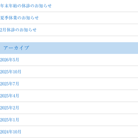
年末年始の休診のお知らせ
夏季休業のお知らせ
2月休診のお知らせ
アーカイブ
2026年5月
2025年10月
2025年7月
2025年4月
2025年2月
2025年1月
2024年10月