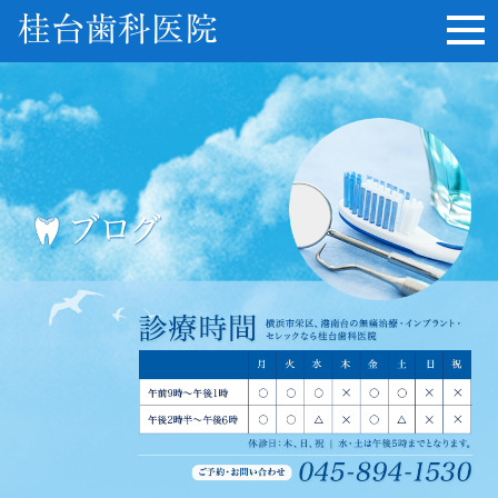
桂台歯科医院