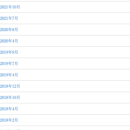
2021年10月
2021年7月
2020年8月
2020年4月
2019年9月
2019年7月
2019年4月
2018年12月
2018年10月
2018年4月
2018年2月