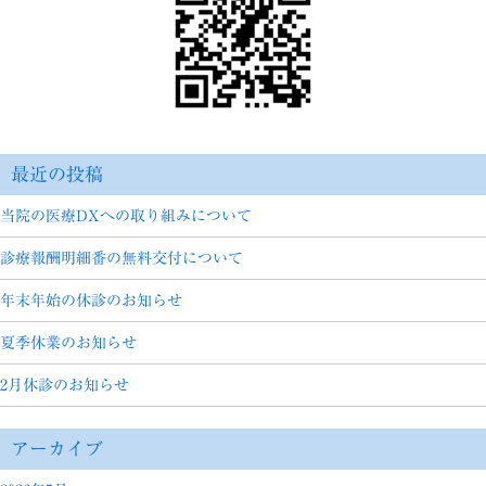
最近の投稿
当院の医療DXへの取り組みについて
診療報酬明細番の無料交付について
年末年始の休診のお知らせ
夏季休業のお知らせ
2月休診のお知らせ
アーカイブ