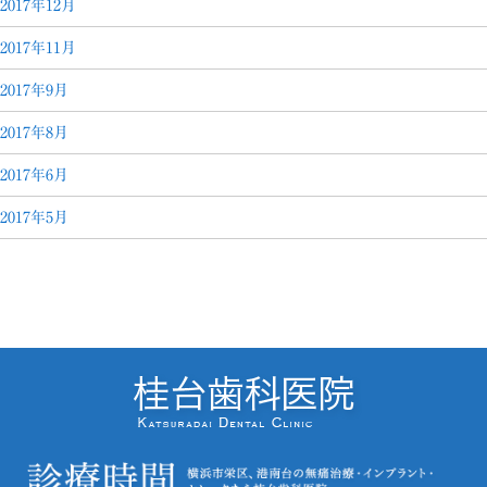
2017年12月
2017年11月
2017年9月
2017年8月
2017年6月
2017年5月