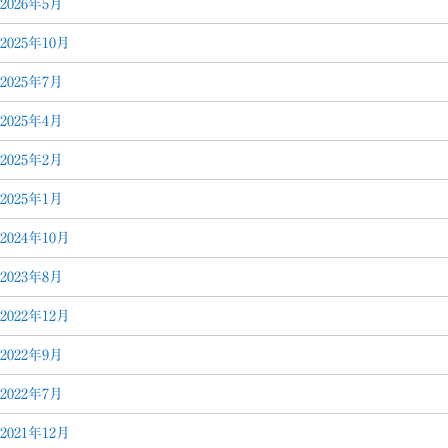
2026年5月
2025年10月
2025年7月
2025年4月
2025年2月
2025年1月
2024年10月
2023年8月
2022年12月
2022年9月
2022年7月
2021年12月