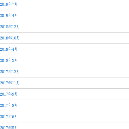
2019年7月
2019年4月
2018年12月
2018年10月
2018年4月
2018年2月
2017年12月
2017年11月
2017年9月
2017年8月
2017年6月
2017年5月