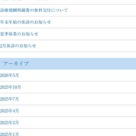
診療報酬明細番の無料交付について
年末年始の休診のお知らせ
夏季休業のお知らせ
2月休診のお知らせ
アーカイブ
2026年5月
2025年10月
2025年7月
2025年4月
2025年2月
2025年1月