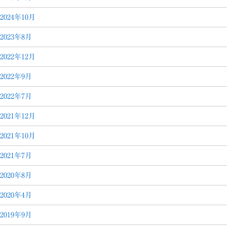
2024年10月
2023年8月
2022年12月
2022年9月
2022年7月
2021年12月
2021年10月
2021年7月
2020年8月
2020年4月
2019年9月