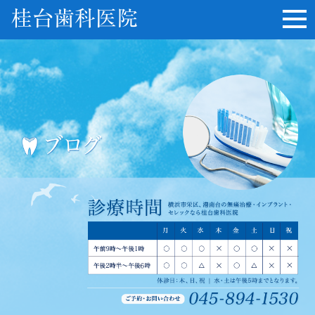
桂台歯科医院