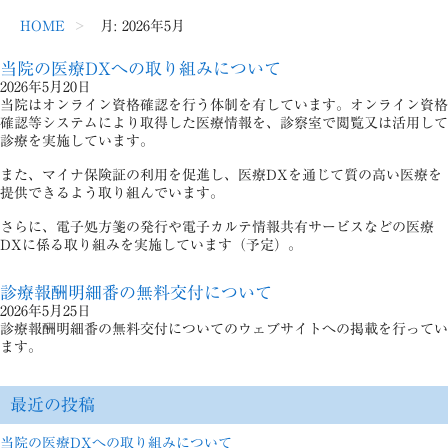
HOME
月:
2026年5月
当院の医療DXへの取り組みについて
2026年5月20日
当院はオンライン資格確認を行う体制を有しています。オンライン資格
確認等システムにより取得した医療情報を、診察室で閲覧又は活用して
診療を実施しています。
また、マイナ保険証の利用を促進し、医療DXを通じて質の高い医療を
提供できるよう取り組んでいます。
さらに、電子処方箋の発行や電子カルテ情報共有サービスなどの医療
DXに係る取り組みを実施しています（予定）。
診療報酬明細番の無料交付について
2026年5月25日
診療報酬明細番の無料交付についてのウェブサイトへの掲載を行ってい
ます。
最近の投稿
当院の医療DXへの取り組みについて