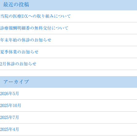
最近の投稿
当院の医療DXへの取り組みについて
診療報酬明細番の無料交付について
年末年始の休診のお知らせ
夏季休業のお知らせ
2月休診のお知らせ
アーカイブ
2026年5月
2025年10月
2025年7月
2025年4月