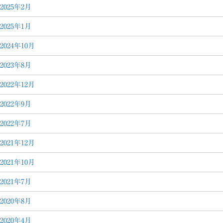
2025年2月
2025年1月
2024年10月
2023年8月
2022年12月
2022年9月
2022年7月
2021年12月
2021年10月
2021年7月
2020年8月
2020年4月