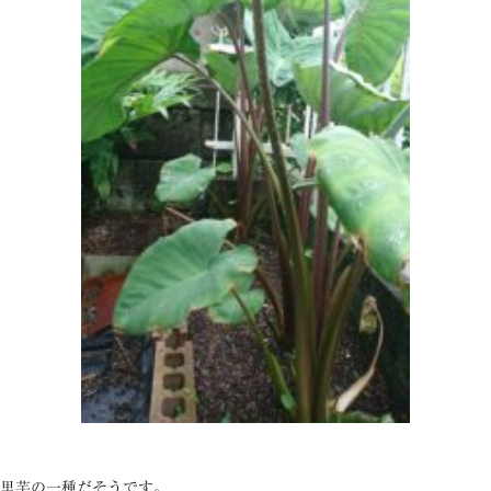
里芋の一種だそうです。