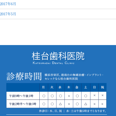
2017年6月
2017年5月