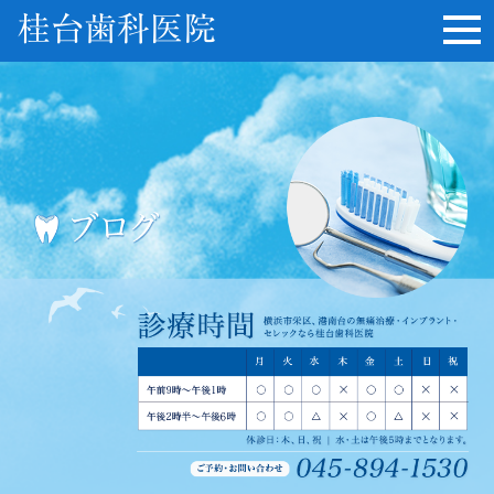
桂台歯科医院