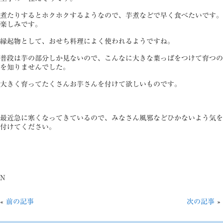
煮たりするとホクホクするようなので、芋煮などで早く食べたいです。
楽しみです。
縁起物として、おせち料理によく使われるようですね。
普段は芋の部分しか見ないので、こんなに大きな葉っぱをつけて育つの
を知りませんでした。
大きく育ってたくさんお芋さんを付けて欲しいものです。
最近急に寒くなってきているので、みなさん風邪などひかないよう気を
付けてください。
N
«
前の記事
次の記事
»