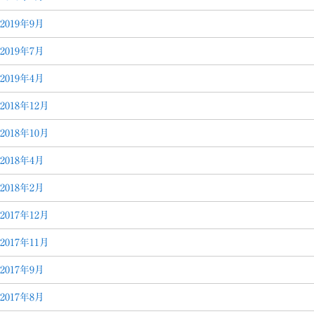
2019年9月
2019年7月
2019年4月
2018年12月
2018年10月
2018年4月
2018年2月
2017年12月
2017年11月
2017年9月
2017年8月