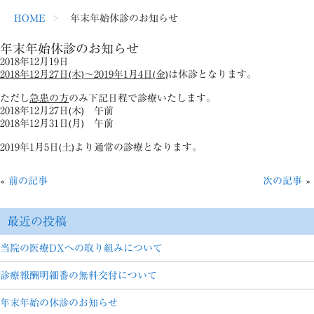
HOME
年末年始休診のお知らせ
年末年始休診のお知らせ
2018年12月19日
2018年12月27日(木)～2019年1月4日(金)
は休診となります。
ただし
急患の方
のみ下記日程で診療いたします。
2018年12月27日(木) 午前
2018年12月31日(月) 午前
2019年1月5日(土)より通常の診療となります。
«
前の記事
次の記事
»
最近の投稿
当院の医療DXへの取り組みについて
診療報酬明細番の無料交付について
年末年始の休診のお知らせ