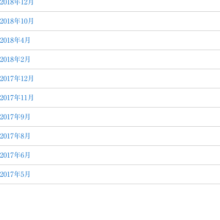
2018年12月
2018年10月
2018年4月
2018年2月
2017年12月
2017年11月
2017年9月
2017年8月
2017年6月
2017年5月