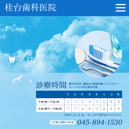
桂台歯科医院