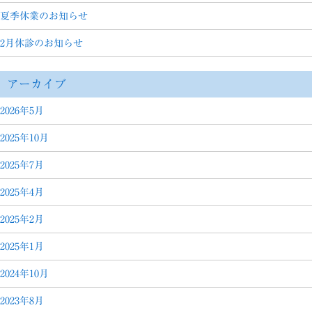
夏季休業のお知らせ
2月休診のお知らせ
アーカイブ
2026年5月
2025年10月
2025年7月
2025年4月
2025年2月
2025年1月
2024年10月
2023年8月