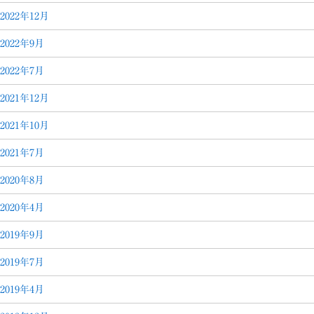
2022年12月
2022年9月
2022年7月
2021年12月
2021年10月
2021年7月
2020年8月
2020年4月
2019年9月
2019年7月
2019年4月