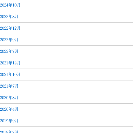
2024年10月
2023年8月
2022年12月
2022年9月
2022年7月
2021年12月
2021年10月
2021年7月
2020年8月
2020年4月
2019年9月
2019年7月