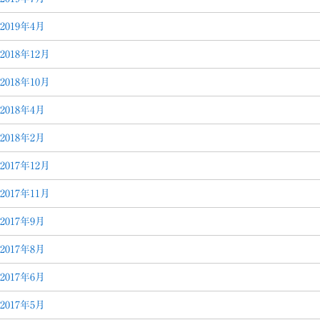
2019年4月
2018年12月
2018年10月
2018年4月
2018年2月
2017年12月
2017年11月
2017年9月
2017年8月
2017年6月
2017年5月