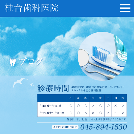
桂台歯科医院