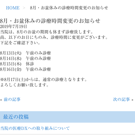
HOME
8月・お盆休みの診療時間変更のお知らせ
8月・お盆休みの診療時間変更のお知らせ
2019年7月19日
当院は、8月のお盆の期間も休まず診療致します。
尚、以下のお日にちのみ、診療時間に変更がございます。
下記をご確認下さい。
8月13日(火) 午前のみ診療
8月14日(水) 午前のみ診療
8月15日(木) 休診
8月16日(金) 午前のみ診療
※8月17日(土)からは、通常の診療となります。
よろしくお願い致します。
«
前の記事
次の記事
»
最近の投稿
当院の医療DXへの取り組みについて