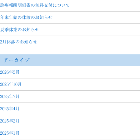
診療報酬明細番の無料交付について
年末年始の休診のお知らせ
夏季休業のお知らせ
2月休診のお知らせ
アーカイブ
2026年5月
2025年10月
2025年7月
2025年4月
2025年2月
2025年1月